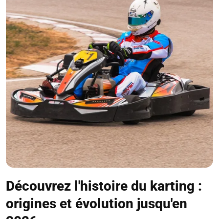
Découvrez l'histoire du karting :
origines et évolution jusqu'en