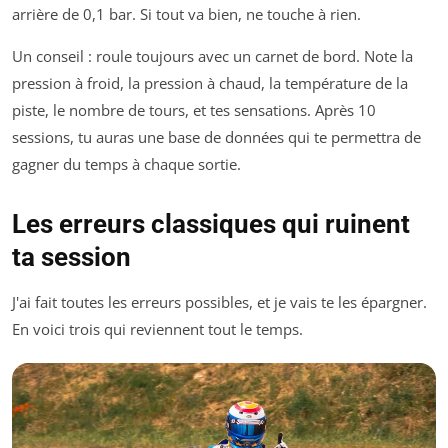
arrière de 0,1 bar. Si tout va bien, ne touche à rien.
Un conseil : roule toujours avec un carnet de bord. Note la
pression à froid, la pression à chaud, la température de la
piste, le nombre de tours, et tes sensations. Après 10
sessions, tu auras une base de données qui te permettra de
gagner du temps à chaque sortie.
Les erreurs classiques qui ruinent
ta session
J'ai fait toutes les erreurs possibles, et je vais te les épargner.
En voici trois qui reviennent tout le temps.