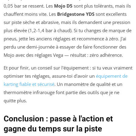
0,05 bar se ressent. Les
Mojo D5
sont plus tolérants, mais ils
chauffent moins vite. Les
Bridgestone YDS
sont excellents
sur piste sèche et abrasive, mais ils demandent une pression
plus élevée (1,2-1,4 bar à chaud). Si tu changes de marque de
pneus, jette les anciens réglages et recommence à zéro. J'ai
perdu une demi-journée à essayer de faire fonctionner des
Mojo avec des réglages Vega — résultat : zéro adhérence.
Et pour finir, un conseil sur l'équipement : si tu veux vraiment
optimiser tes réglages, assure-toi d'avoir un
équipement de
karting fiable et sécurisé
. Un manomètre de qualité et un
thermomètre infrarouge font partie des outils que je ne
quitte plus.
Conclusion : passe à l'action et
gagne du temps sur la piste