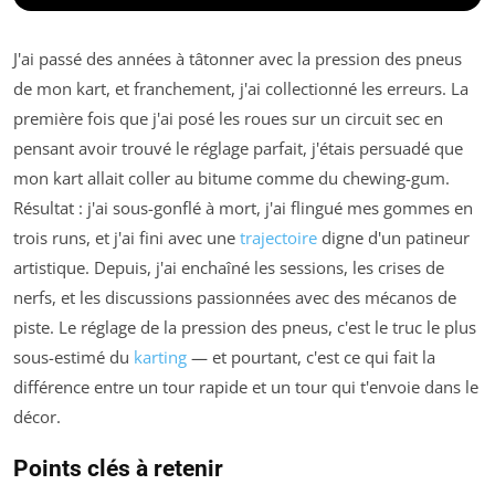
J'ai passé des années à tâtonner avec la pression des pneus
de mon kart, et franchement, j'ai collectionné les erreurs. La
première fois que j'ai posé les roues sur un circuit sec en
pensant avoir trouvé le réglage parfait, j'étais persuadé que
mon kart allait coller au bitume comme du chewing-gum.
Résultat : j'ai sous-gonflé à mort, j'ai flingué mes gommes en
trois runs, et j'ai fini avec une
trajectoire
digne d'un patineur
artistique. Depuis, j'ai enchaîné les sessions, les crises de
nerfs, et les discussions passionnées avec des mécanos de
piste. Le réglage de la pression des pneus, c'est le truc le plus
sous-estimé du
karting
— et pourtant, c'est ce qui fait la
différence entre un tour rapide et un tour qui t'envoie dans le
décor.
Points clés à retenir