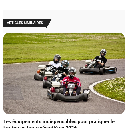
ARTICLES SIMILAIRES
Les équipements indispensables pour pratiquer le
karting en toute sécurité en 2026