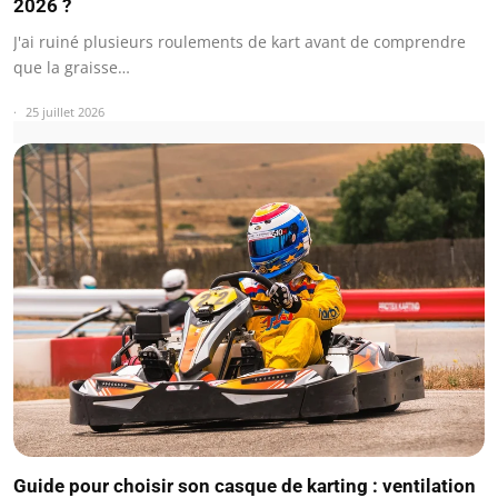
2026 ?
J'ai ruiné plusieurs roulements de kart avant de comprendre
que la graisse…
25 juillet 2026
Guide pour choisir son casque de karting : ventilation