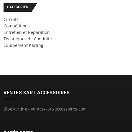
CATÉGORIES
Circuits
Compétitions
Entretien et Réparation
Techniques de Conduite
Équipement Karting
VENTES KART ACCESSOIRES
Blog karting - ventes-kart-accessoires.com