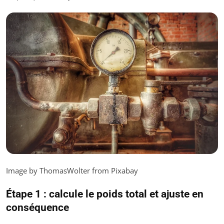
Image by ThomasWolter from Pixabay
Étape 1 : calcule le poids total et ajuste en
conséquence