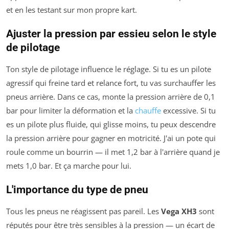
et en les testant sur mon propre kart.
Ajuster la pression par essieu selon le style
de pilotage
Ton style de pilotage influence le réglage. Si tu es un pilote
agressif qui freine tard et relance fort, tu vas surchauffer les
pneus arrière. Dans ce cas, monte la pression arrière de 0,1
bar pour limiter la déformation et la
chauffe
excessive. Si tu
es un pilote plus fluide, qui glisse moins, tu peux descendre
la pression arrière pour gagner en motricité. J'ai un pote qui
roule comme un bourrin — il met 1,2 bar à l'arrière quand je
mets 1,0 bar. Et ça marche pour lui.
L'importance du type de pneu
Tous les pneus ne réagissent pas pareil. Les
Vega XH3
sont
réputés pour être très sensibles à la pression — un écart de