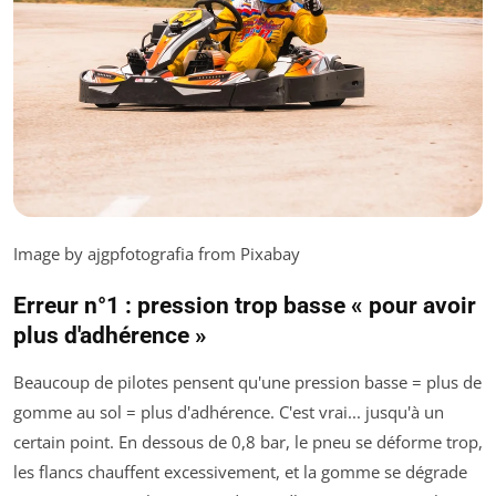
Image by ajgpfotografia from Pixabay
Erreur n°1 : pression trop basse « pour avoir
plus d'adhérence »
Beaucoup de pilotes pensent qu'une pression basse = plus de
gomme au sol = plus d'adhérence. C'est vrai... jusqu'à un
certain point. En dessous de 0,8 bar, le pneu se déforme trop,
les flancs chauffent excessivement, et la gomme se dégrade