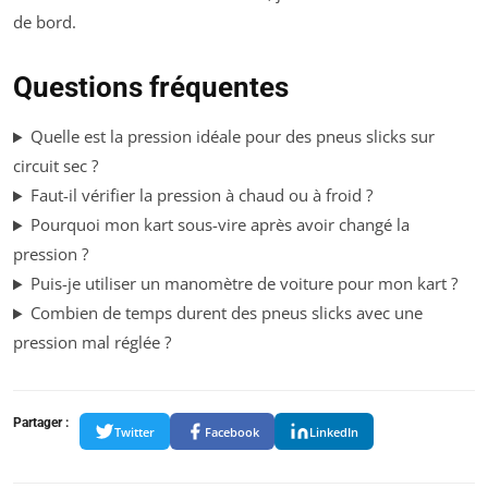
de bord.
Questions fréquentes
Quelle est la pression idéale pour des pneus slicks sur
circuit sec ?
Faut-il vérifier la pression à chaud ou à froid ?
Pourquoi mon kart sous-vire après avoir changé la
pression ?
Puis-je utiliser un manomètre de voiture pour mon kart ?
Combien de temps durent des pneus slicks avec une
pression mal réglée ?
Partager :
Twitter
Facebook
LinkedIn