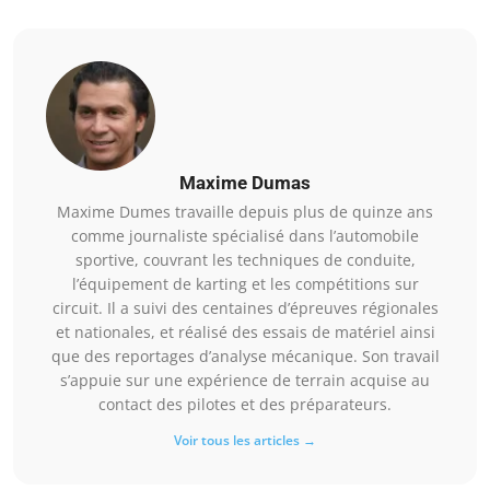
Maxime Dumas
Maxime Dumes travaille depuis plus de quinze ans
comme journaliste spécialisé dans l’automobile
sportive, couvrant les techniques de conduite,
l’équipement de karting et les compétitions sur
circuit. Il a suivi des centaines d’épreuves régionales
et nationales, et réalisé des essais de matériel ainsi
que des reportages d’analyse mécanique. Son travail
s’appuie sur une expérience de terrain acquise au
contact des pilotes et des préparateurs.
Voir tous les articles →