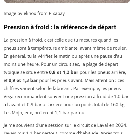
Image by elinox from Pixabay
Pression à froid : la référence de départ
La pression à froid, c'est celle que tu mesures quand les
pneus sont à température ambiante, avant même de rouler.
En général, tu la vérifies le matin ou après une pause d'au
moins une heure. Pour un circuit sec, la plage de départ
typique se situe entre
0,8 et 1,2 bar
pour les pneus arrière,
et
0,9 et 1,3 bar
pour les pneus avant. Mais attention : ces
chiffres varient selon le fabricant. Par exemple, les pneus
Vega recommandent souvent une pression à froid de 1,0 bar
à l'avant et 0,9 bar à l'arrière pour un poids total de 160 kg.
Les Mojo, eux, préfèrent 1,1 bar partout.
Je me souviens d'une session sur le circuit de Laval en 2024.
J'avais mis 1,1 bar partout, comme d'habitude. Après trois