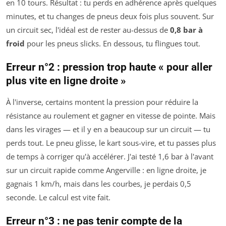
en 10 tours. Résultat : tu perds en adhérence après quelques
minutes, et tu changes de pneus deux fois plus souvent. Sur
un circuit sec, l'idéal est de rester au-dessus de
0,8 bar à
froid
pour les pneus slicks. En dessous, tu flingues tout.
Erreur n°2 : pression trop haute « pour aller
plus vite en ligne droite »
À l'inverse, certains montent la pression pour réduire la
résistance au roulement et gagner en vitesse de pointe. Mais
dans les virages — et il y en a beaucoup sur un circuit — tu
perds tout. Le pneu glisse, le kart sous-vire, et tu passes plus
de temps à corriger qu'à accélérer. J'ai testé 1,6 bar à l'avant
sur un circuit rapide comme Angerville : en ligne droite, je
gagnais 1 km/h, mais dans les courbes, je perdais 0,5
seconde. Le calcul est vite fait.
Erreur n°3 : ne pas tenir compte de la