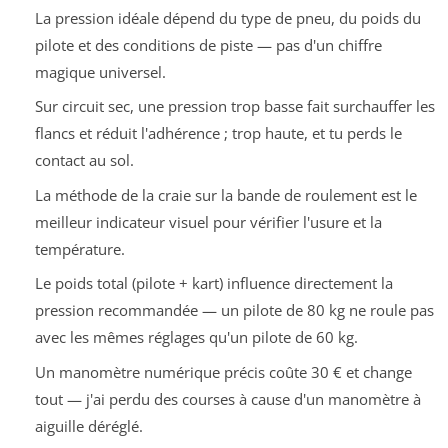
La pression idéale dépend du type de pneu, du poids du
pilote et des conditions de piste — pas d'un chiffre
magique universel.
Sur circuit sec, une pression trop basse fait surchauffer les
flancs et réduit l'adhérence ; trop haute, et tu perds le
contact au sol.
La méthode de la craie sur la bande de roulement est le
meilleur indicateur visuel pour vérifier l'usure et la
température.
Le poids total (pilote + kart) influence directement la
pression recommandée — un pilote de 80 kg ne roule pas
avec les mêmes réglages qu'un pilote de 60 kg.
Un manomètre numérique précis coûte 30 € et change
tout — j'ai perdu des courses à cause d'un manomètre à
aiguille déréglé.