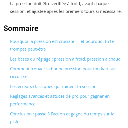
La pression doit être vérifiée à froid, avant chaque
session, et ajustée après les premiers tours si nécessaire.
Sommaire
Pourquoi la pression est cruciale — et pourquoi tu te
trompes peut-être
Les bases du réglage : pression à froid, pression à chaud
Comment trouver la bonne pression pour ton kart sur
circuit sec
Les erreurs classiques qui ruinent ta session
Réglages avancés et astuces de pro pour gagner en
performance
Conclusion : passe à l'action et gagne du temps sur la
piste