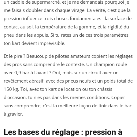
un caddie de supermarché, et je me demandais pourquoi je
me faisais doubler dans chaque virage. La vérité, c'est que la
pression influence trois choses fondamentales : la surface de
contact au sol, la température de la gomme, et la rigidité du
pneu dans les appuis. Si tu rates un de ces trois paramètres,
ton kart devient imprévisible.
Et le pire ? Beaucoup de pilotes amateurs copient les réglages
des pros sans comprendre le contexte. Un champion roule
avec 0,9 bar à l'avant ? Oui, mais sur un circuit avec un
revêtement abrasif, avec des pneus neufs et un poids total de
150 kg. Toi, avec ton kart de location ou ton châssis
d'occasion, tu n'es pas dans les mêmes conditions. Copier
sans comprendre, c'est la meilleure façon de finir dans le bac
à gravier.
Les bases du réglage : pression à