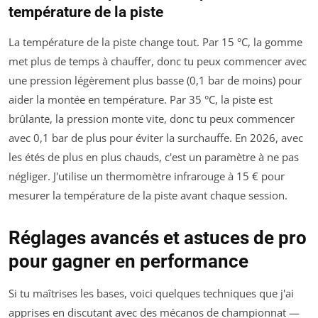
température de la piste
La température de la piste change tout. Par 15 °C, la gomme
met plus de temps à chauffer, donc tu peux commencer avec
une pression légèrement plus basse (0,1 bar de moins) pour
aider la montée en température. Par 35 °C, la piste est
brûlante, la pression monte vite, donc tu peux commencer
avec 0,1 bar de plus pour éviter la surchauffe. En 2026, avec
les étés de plus en plus chauds, c'est un paramètre à ne pas
négliger. J'utilise un thermomètre infrarouge à 15 € pour
mesurer la température de la piste avant chaque session.
Réglages avancés et astuces de pro
pour gagner en performance
Si tu maîtrises les bases, voici quelques techniques que j'ai
apprises en discutant avec des mécanos de championnat —