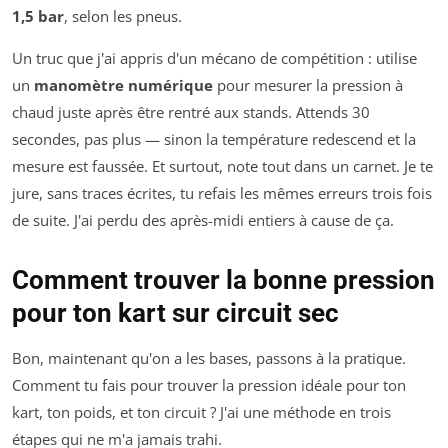
1,5 bar
, selon les pneus.
Un truc que j'ai appris d'un mécano de compétition : utilise
un
manomètre numérique
pour mesurer la pression à
chaud juste après être rentré aux stands. Attends 30
secondes, pas plus — sinon la température redescend et la
mesure est faussée. Et surtout, note tout dans un carnet. Je te
jure, sans traces écrites, tu refais les mêmes erreurs trois fois
de suite. J'ai perdu des après-midi entiers à cause de ça.
Comment trouver la bonne pression
pour ton kart sur circuit sec
Bon, maintenant qu'on a les bases, passons à la pratique.
Comment tu fais pour trouver la pression idéale pour
ton
kart,
ton
poids, et
ton
circuit ? J'ai une méthode en trois
étapes qui ne m'a jamais trahi.