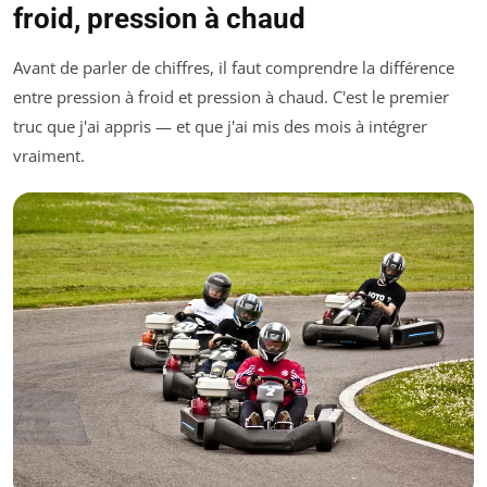
froid, pression à chaud
Avant de parler de chiffres, il faut comprendre la différence
entre pression à froid et pression à chaud. C'est le premier
truc que j'ai appris — et que j'ai mis des mois à intégrer
vraiment.