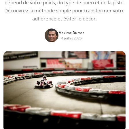
dépend de votre poids, du type de pneu et de la piste.
Découvrez la méthode simple pour transformer votre
adhérence et éviter le décor.
Maxime Dumas
4 juillet 2026